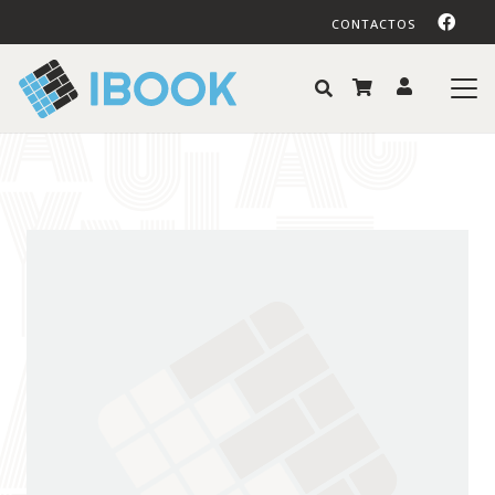
CONTACTOS