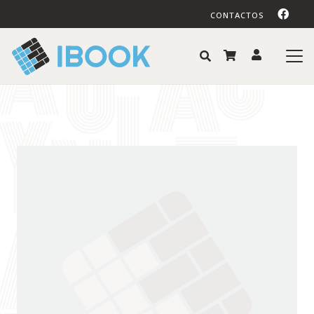
CONTACTOS