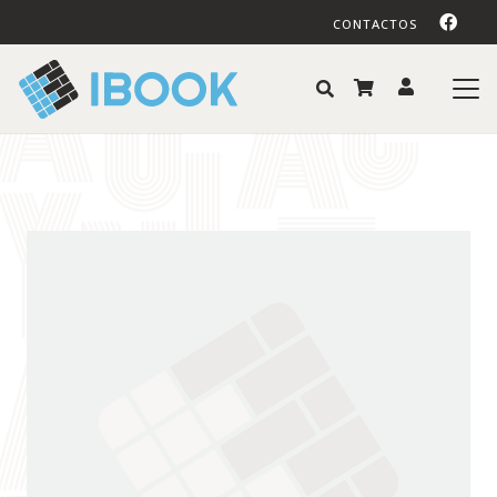
CONTACTOS