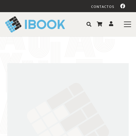
CONTACTOS