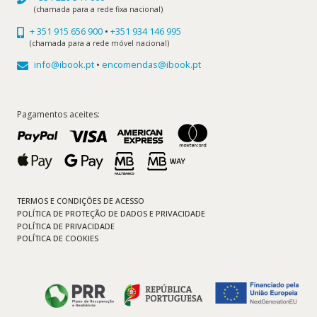
(chamada para a rede fixa nacional)
+ 351 915 656 900
•
+351 934 146 995
(chamada para a rede móvel nacional)
info@ibook.pt
•
encomendas@ibook.pt
Pagamentos aceites:
TERMOS E CONDIÇÕES DE ACESSO
POLÍTICA DE PROTEÇÃO DE DADOS E PRIVACIDADE
POLÍTICA DE PRIVACIDADE
POLÍTICA DE COOKIES