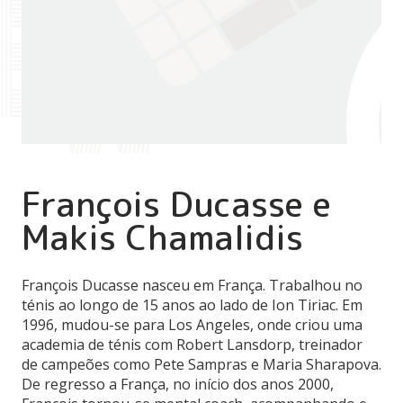
François Ducasse e
Makis Chamalidis
François Ducasse nasceu em França. Trabalhou no
ténis ao longo de 15 anos ao lado de Ion Tiriac. Em
1996, mudou-se para Los Angeles, onde criou uma
academia de ténis com Robert Lansdorp, treinador
de campeões como Pete Sampras e Maria Sharapova.
De regresso a França, no início dos anos 2000,