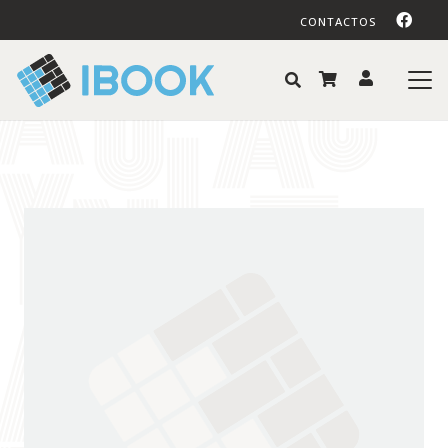
CONTACTOS