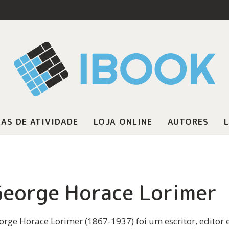
AS DE ATIVIDADE
LOJA ONLINE
AUTORES
L
eorge Horace Lorimer
orge Horace Lorimer (1867-1937) foi um escritor, editor e