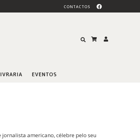
CONTACTOS
IVRARIA
EVENTOS
 jornalista americano, célebre pelo seu