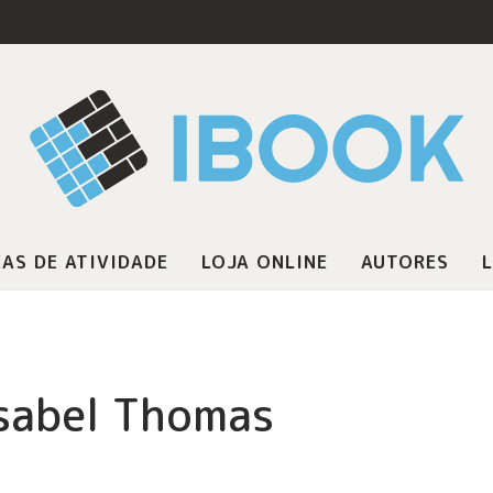
AS DE ATIVIDADE
LOJA ONLINE
AUTORES
L
sabel Thomas