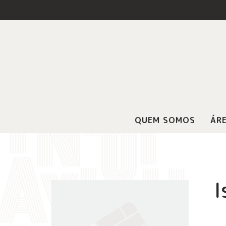
QUEM SOMOS
ÁRE
I