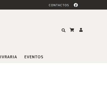
CONTACTOS
IVRARIA
EVENTOS