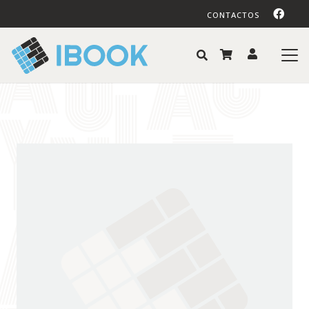
CONTACTOS