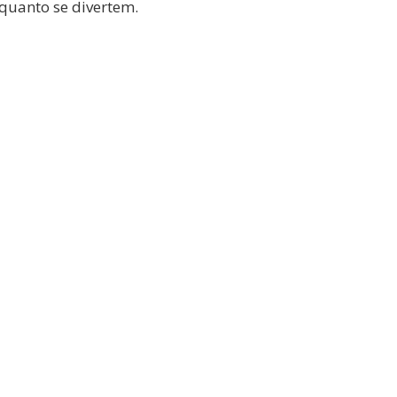
quanto se divertem.