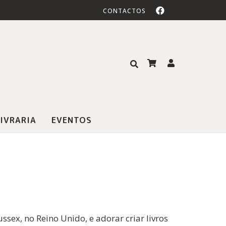
CONTACTOS
IVRARIA
EVENTOS
ussex, no Reino Unido, e adorar criar livros