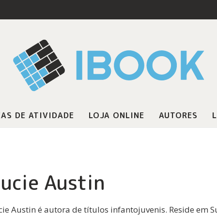
AS DE ATIVIDADE
LOJA ONLINE
AUTORES
L
ucie Austin
cie Austin é autora de títulos infantojuvenis. Reside em S