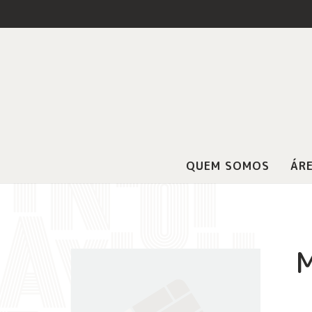
QUEM SOMOS
ÁRE
M