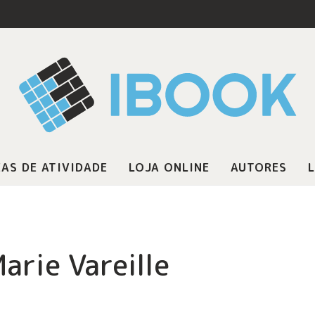
AS DE ATIVIDADE
LOJA ONLINE
AUTORES
L
arie Vareille