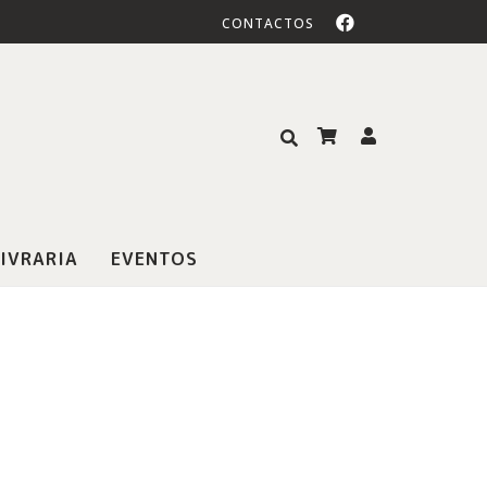
CONTACTOS
IVRARIA
EVENTOS