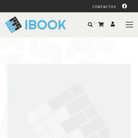
CONTACTOS