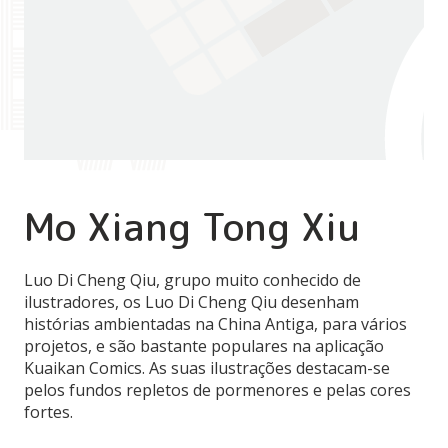
Mo Xiang Tong Xiu
Luo Di Cheng Qiu, grupo muito conhecido de
ilustradores, os Luo Di Cheng Qiu desenham
histórias ambientadas na China Antiga, para vários
projetos, e são bastante populares na aplicação
Kuaikan Comics. As suas ilustrações destacam-se
pelos fundos repletos de pormenores e pelas cores
fortes.