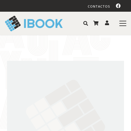
CONTACTOS