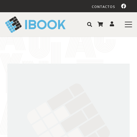
CONTACTOS