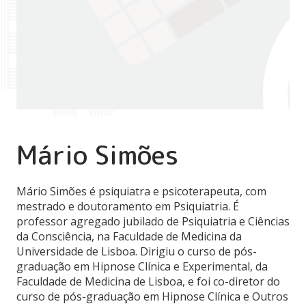
Mário Simões
Mário Simões é psiquiatra e psicoterapeuta, com
mestrado e doutoramento em Psiquiatria. É
professor agregado jubilado de Psiquiatria e Ciências
da Consciência, na Faculdade de Medicina da
Universidade de Lisboa. Dirigiu o curso de pós-
graduação em Hipnose Clínica e Experimental, da
Faculdade de Medicina de Lisboa, e foi co-diretor do
curso de pós-graduação em Hipnose Clínica e Outros