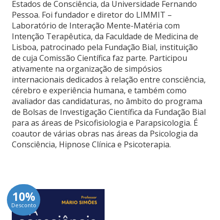
Estados de Consciência, da Universidade Fernando
Pessoa. Foi fundador e diretor do LIMMIT –
Laboratório de Interação Mente-Matéria com
Intenção Terapêutica, da Faculdade de Medicina de
Lisboa, patrocinado pela Fundação Bial, instituição
de cuja Comissão Científica faz parte. Participou
ativamente na organização de simpósios
internacionais dedicados à relação entre consciência,
cérebro e experiência humana, e também como
avaliador das candidaturas, no âmbito do programa
de Bolsas de Investigação Científica da Fundação Bial
para as áreas de Psicofisiologia e Parapsicologia. É
coautor de várias obras nas áreas da Psicologia da
Consciência, Hipnose Clínica e Psicoterapia.
10%
Desconto