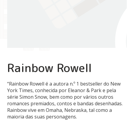
Rainbow Rowell
“Rainbow Rowell é a autora n.º 1 bestseller do New
York Times, conhecida por Eleanor & Park e pela
série Simon Snow, bem como por vários outros
romances premiados, contos e bandas desenhadas.
Rainbow vive em Omaha, Nebraska, tal como a
maioria das suas personagens.