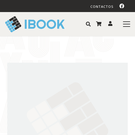
CONTACTOS