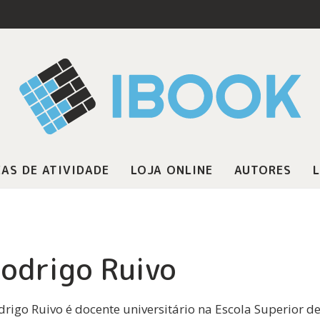
AS DE ATIVIDADE
LOJA ONLINE
AUTORES
L
odrigo Ruivo
drigo Ruivo é docente universitário na Escola Superior de