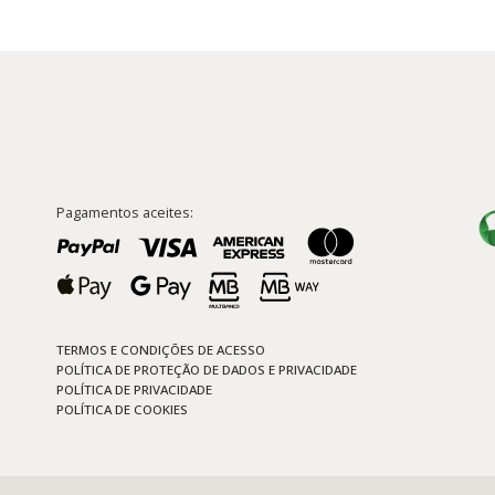
Pagamentos aceites:
TERMOS E CONDIÇÕES DE ACESSO
POLÍTICA DE PROTEÇÃO DE DADOS E PRIVACIDADE
POLÍTICA DE PRIVACIDADE
POLÍTICA DE COOKIES