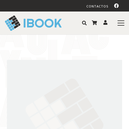
CONTACTOS