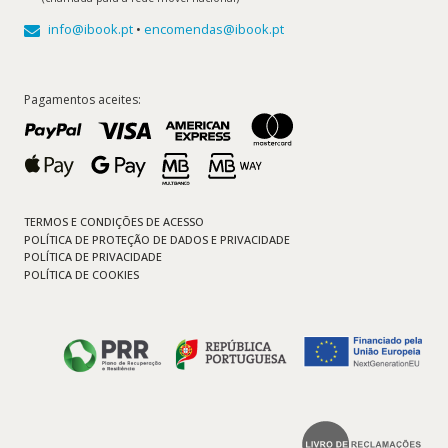
info@ibook.pt
•
encomendas@ibook.pt
Pagamentos aceites:
TERMOS E CONDIÇÕES DE ACESSO
POLÍTICA DE PROTEÇÃO DE DADOS E PRIVACIDADE
POLÍTICA DE PRIVACIDADE
POLÍTICA DE COOKIES