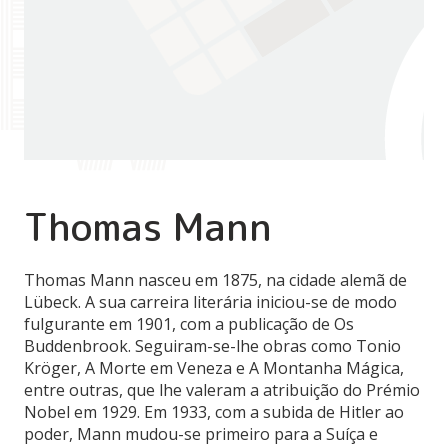
Thomas Mann
Thomas Mann nasceu em 1875, na cidade alemã de
Lübeck. A sua carreira literária iniciou-se de modo
fulgurante em 1901, com a publicação de Os
Buddenbrook. Seguiram-se-lhe obras como Tonio
Kröger, A Morte em Veneza e A Montanha Mágica,
entre outras, que lhe valeram a atribuição do Prémio
Nobel em 1929. Em 1933, com a subida de Hitler ao
poder, Mann mudou-se primeiro para a Suíça e