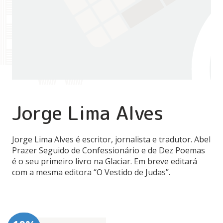
Jorge Lima Alves
Jorge Lima Alves é escritor, jornalista e tradutor. Abel
Prazer Seguido de Confessionário e de Dez Poemas
é o seu primeiro livro na Glaciar. Em breve editará
com a mesma editora “O Vestido de Judas”.