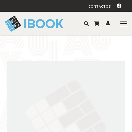
CONTACTOS