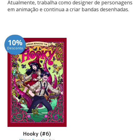
Atualmente, trabalha como designer de personagens
em animação e continua a criar bandas desenhadas.
10%
Desconto
Hooky (#6)