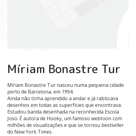
Míriam Bonastre Tur
Míriam Bonastre Tur nasceu numa pequena cidade
perto de Barcelona, em 1994.
Ainda não tinha aprendido a andar e já rabiscava
desenhos em todas as superfícies que encontrava.
Estudou banda desenhada na reconhecida Escola
Joso. É autora de Hooky, um famoso webtoon com
milhões de visualizações e que se tornou bestseller
do New York Times.