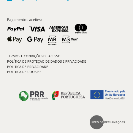
Pagamentos aceites:
TERMOS E CONDIÇÕES DE ACESSO
POLÍTICA DE PROTEÇÃO DE DADOS E PRIVACIDADE
POLÍTICA DE PRIVACIDADE
POLÍTICA DE COOKIES