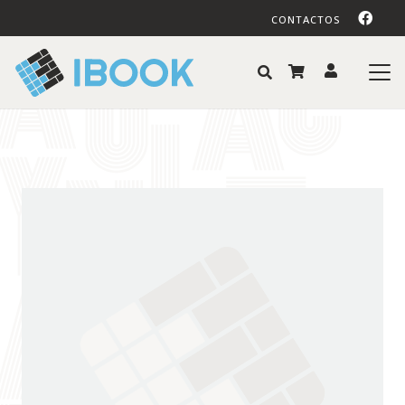
CONTACTOS