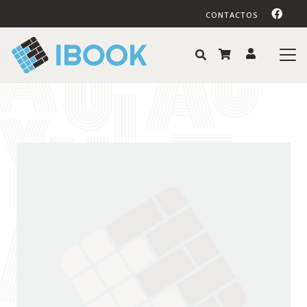
CONTACTOS