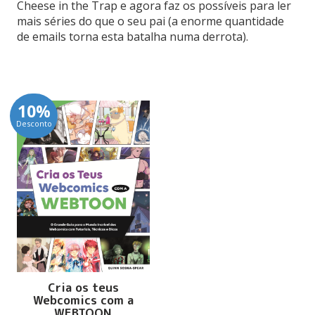
Cheese in the Trap e agora faz os possíveis para ler
mais séries do que o seu pai (a enorme quantidade
de emails torna esta batalha numa derrota).
10%
Desconto
Cria os teus
Webcomics com a
WEBTOON