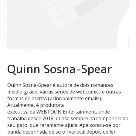
Quinn Sosna-Spear
Quinn Sosna-Spear é autora de dois romances
middle-grade, várias séries de webcomics e outras
formas de escrita (principalmente emails).
Atualmente, é produtora
executiva da WEBTOON Entertainment, onde
trabalha desde 2018, quase sempre na companhia do
seu gato, que raramente ajuda. Apaixonou-se por
banda desenhada de scroll vertical depois de ler