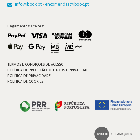
info@ibook.pt
•
encomendas@ibook.pt
Pagamentos aceites:
TERMOS E CONDIÇÕES DE ACESSO
POLÍTICA DE PROTEÇÃO DE DADOS E PRIVACIDADE
POLÍTICA DE PRIVACIDADE
POLÍTICA DE COOKIES