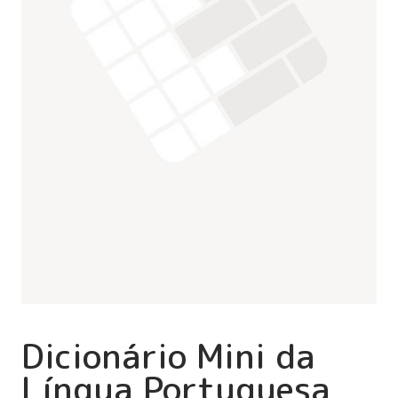
Dicionário Mini da
Língua Portuguesa