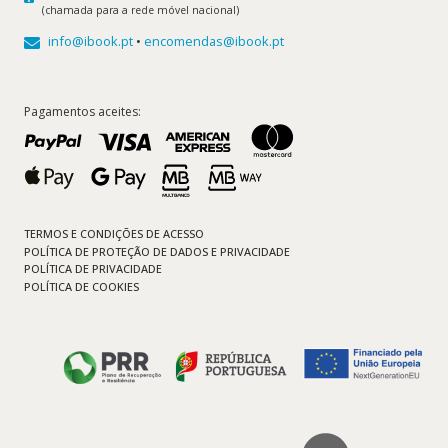
(chamada para a rede móvel nacional)
info@ibook.pt
•
encomendas@ibook.pt
Pagamentos aceites:
TERMOS E CONDIÇÕES DE ACESSO
POLÍTICA DE PROTEÇÃO DE DADOS E PRIVACIDADE
POLÍTICA DE PRIVACIDADE
POLÍTICA DE COOKIES