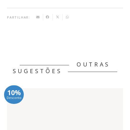
PARTILHAR:
OUTRAS
SUGESTÕES
10%
Desconto