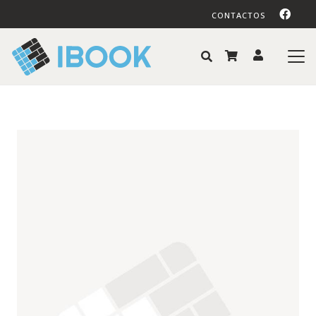
CONTACTOS