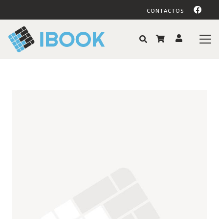
CONTACTOS