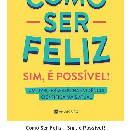
Como Ser Feliz – Sim, é Possível!