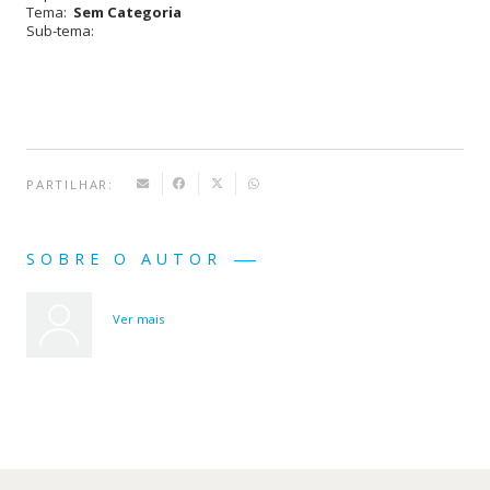
Tema:
Sem Categoria
Sub-tema:
PARTILHAR:
SOBRE O AUTOR
Ver mais