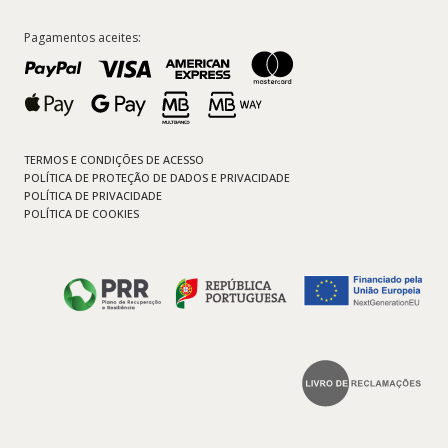
Pagamentos aceites:
TERMOS E CONDIÇÕES DE ACESSO
POLÍTICA DE PROTEÇÃO DE DADOS E PRIVACIDADE
POLÍTICA DE PRIVACIDADE
POLÍTICA DE COOKIES