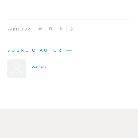
PARTILHAR:
SOBRE O AUTOR
Ver mais