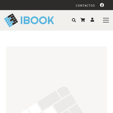
CONTACTOS