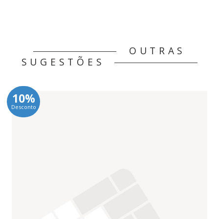
OUTRAS
SUGESTÕES
10%
Desconto