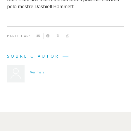
pelo mestre Dashiell Hammett.
PARTILHAR:
SOBRE O AUTOR
Ver mais