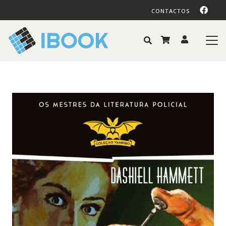
CONTACTOS