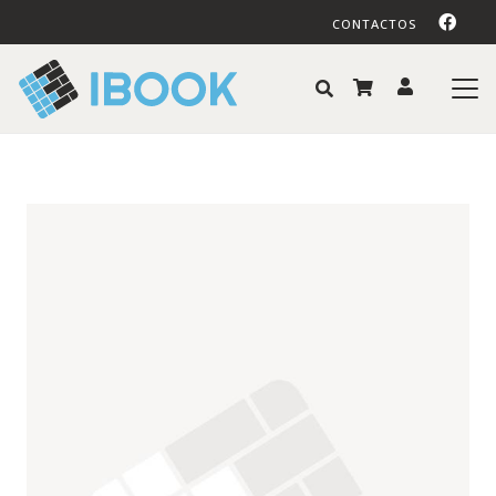
CONTACTOS