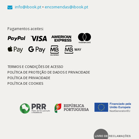
info@ibook.pt
•
encomendas@ibook.pt
Pagamentos aceites:
TERMOS E CONDIÇÕES DE ACESSO
POLÍTICA DE PROTEÇÃO DE DADOS E PRIVACIDADE
POLÍTICA DE PRIVACIDADE
POLÍTICA DE COOKIES