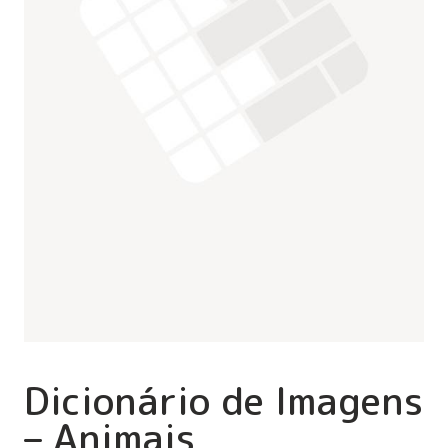
Dicionário de Imagens
– Animais