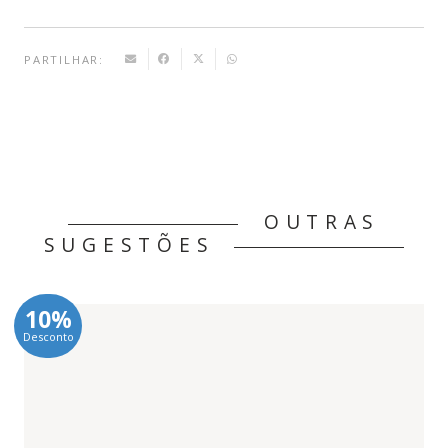
PARTILHAR:
OUTRAS
SUGESTÕES
10%
Desconto