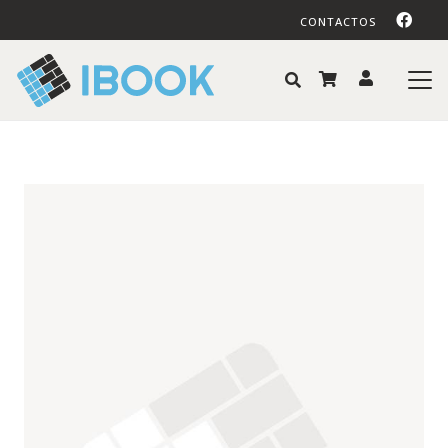
CONTACTOS