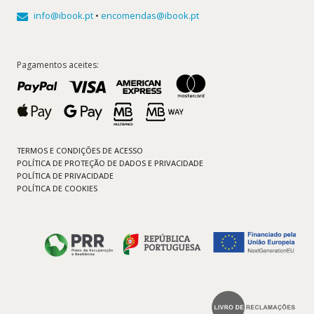
info@ibook.pt
•
encomendas@ibook.pt
Pagamentos aceites:
TERMOS E CONDIÇÕES DE ACESSO
POLÍTICA DE PROTEÇÃO DE DADOS E PRIVACIDADE
POLÍTICA DE PRIVACIDADE
POLÍTICA DE COOKIES