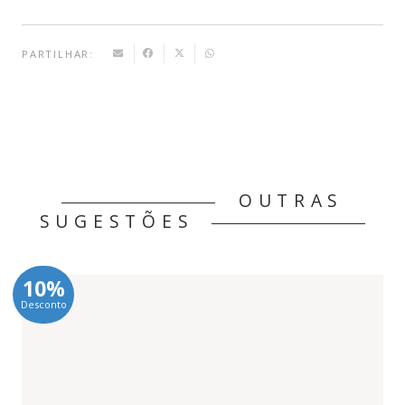
PARTILHAR:
OUTRAS
SUGESTÕES
10%
Desconto