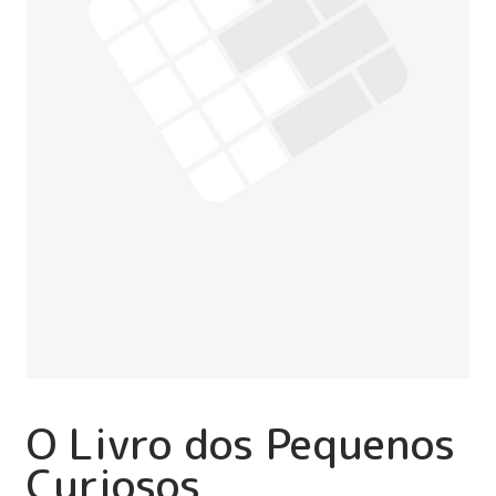
O Livro dos Pequenos
Curiosos