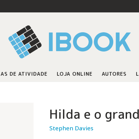
AS DE ATIVIDADE
LOJA ONLINE
AUTORES
L
Hilda e o grand
Stephen Davies