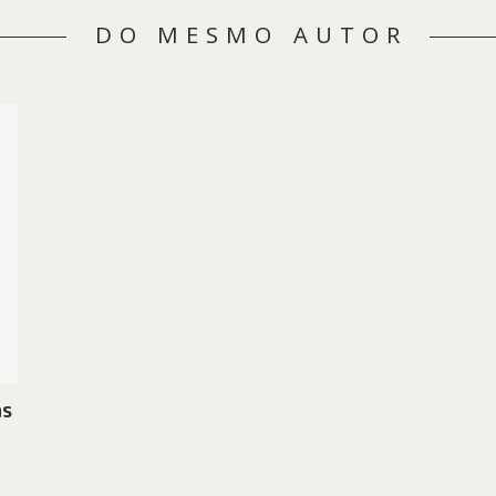
DO MESMO AUTOR
as