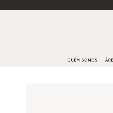
QUEM SOMOS
ÁRE