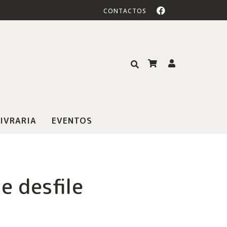
CONTACTOS
IVRARIA
EVENTOS
e desfile