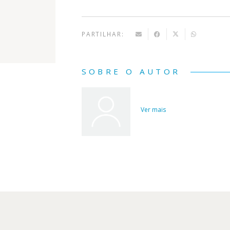
PARTILHAR:
SOBRE O AUTOR
Ver mais