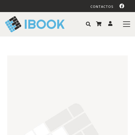
CONTACTOS