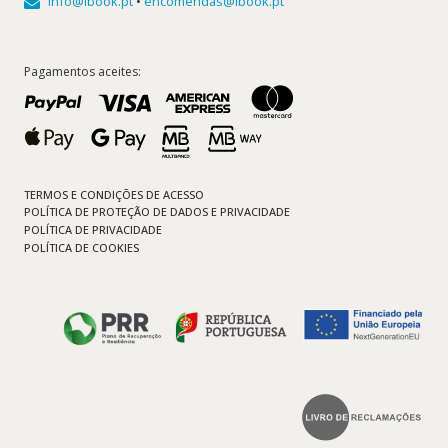
info@ibook.pt
•
encomendas@ibook.pt
Pagamentos aceites:
TERMOS E CONDIÇÕES DE ACESSO
POLÍTICA DE PROTEÇÃO DE DADOS E PRIVACIDADE
POLÍTICA DE PRIVACIDADE
POLÍTICA DE COOKIES