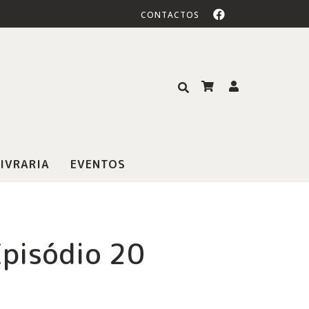
CONTACTOS
IVRARIA
EVENTOS
Episódio 20