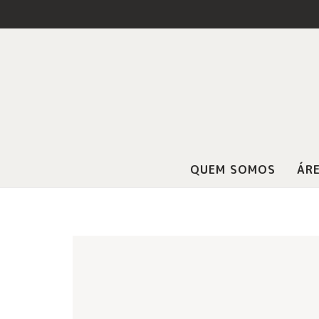
QUEM SOMOS
ÁRE