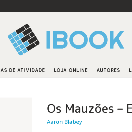
AS DE ATIVIDADE
LOJA ONLINE
AUTORES
L
Os Mauzões – 
Aaron Blabey