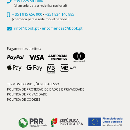
+351 229 541 660
(chamada para a rede fixa nacional)
+ 351 915 656 900
•
+351 934 146 995
(chamada para a rede móvel nacional)
info@ibook.pt
•
encomendas@ibook.pt
Pagamentos aceites:
TERMOS E CONDIÇÕES DE ACESSO
POLÍTICA DE PROTEÇÃO DE DADOS E PRIVACIDADE
POLÍTICA DE PRIVACIDADE
POLÍTICA DE COOKIES