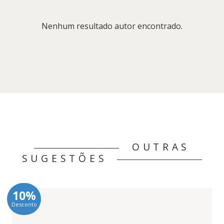
Nenhum resultado autor encontrado.
OUTRAS
SUGESTÕES
10%
Desconto