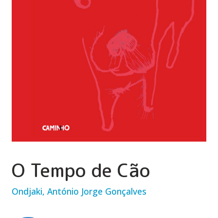
O Tempo de Cão
Ondjaki, António Jorge Gonçalves