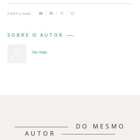
PARTILHAR:
SOBRE O AUTOR
Ver mais
DO MESMO
AUTOR