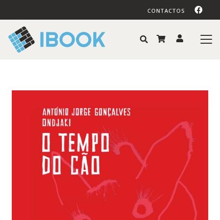
CONTACTOS