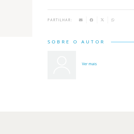
PARTILHAR:
SOBRE O AUTOR
Ver mais