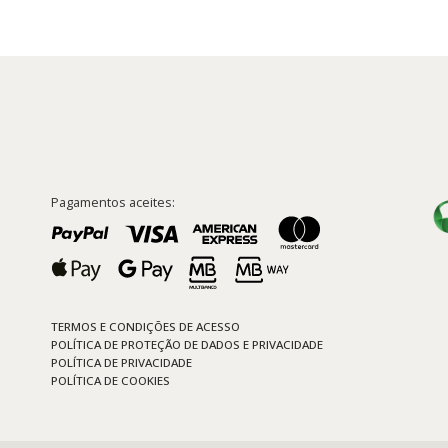
Pagamentos aceites:
TERMOS E CONDIÇÕES DE ACESSO
POLÍTICA DE PROTEÇÃO DE DADOS E PRIVACIDADE
POLÍTICA DE PRIVACIDADE
POLÍTICA DE COOKIES