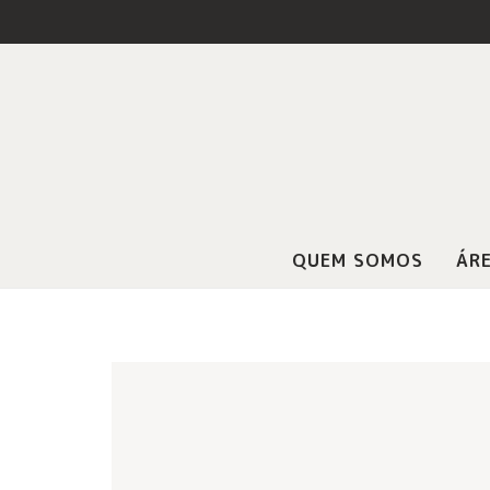
QUEM SOMOS
ÁRE