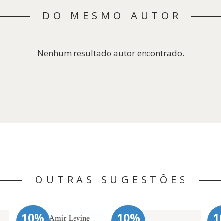
DO MESMO AUTOR
Nenhum resultado autor encontrado.
OUTRAS SUGESTÕES
10%
10%
1