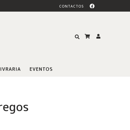
CONTACTOS
IVRARIA
EVENTOS
regos