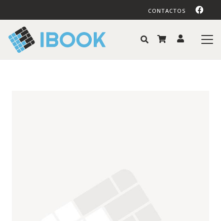
CONTACTOS