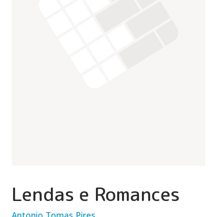
Lendas e Romances
Antonio Tomas Pires