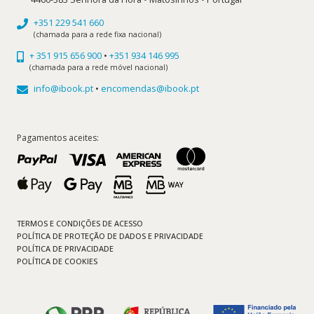
+351 229 541 660
(chamada para a rede fixa nacional)
+ 351 915 656 900
•
+351 934 146 995
(chamada para a rede móvel nacional)
info@ibook.pt
•
encomendas@ibook.pt
Pagamentos aceites:
TERMOS E CONDIÇÕES DE ACESSO
POLÍTICA DE PROTEÇÃO DE DADOS E PRIVACIDADE
POLÍTICA DE PRIVACIDADE
POLÍTICA DE COOKIES