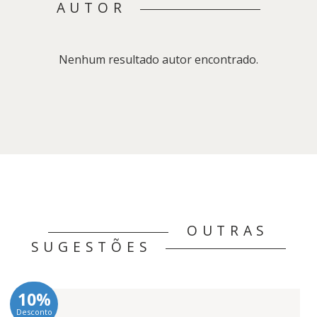
AUTOR
Nenhum resultado autor encontrado.
OUTRAS
SUGESTÕES
10%
Desconto