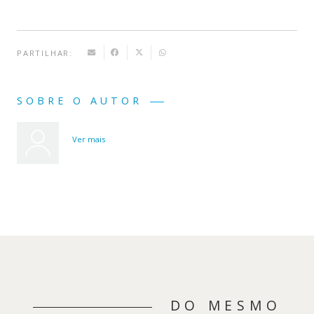
PARTILHAR:
SOBRE O AUTOR
Ver mais
DO MESMO