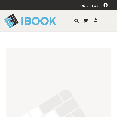
CONTACTOS