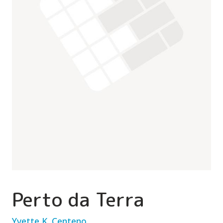
Perto da Terra
Yvette K. Centeno