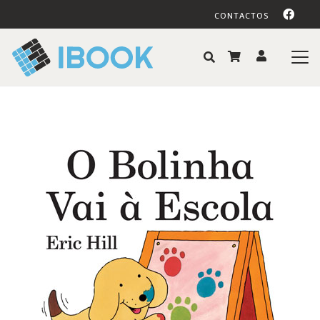
CONTACTOS