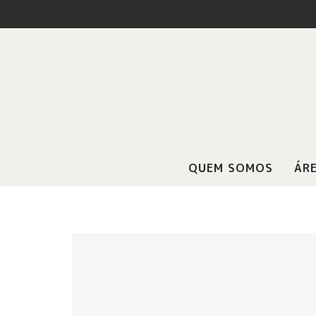
QUEM SOMOS
ÁRE