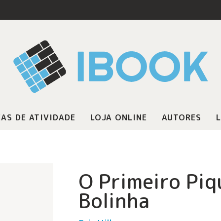
AS DE ATIVIDADE
LOJA ONLINE
AUTORES
L
O Primeiro Piq
Bolinha