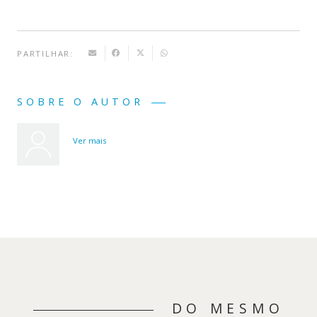
PARTILHAR:
SOBRE O AUTOR
Ver mais
DO MESMO