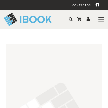
CONTACTOS