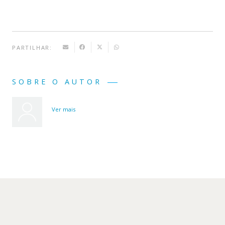
PARTILHAR:
SOBRE O AUTOR
Ver mais