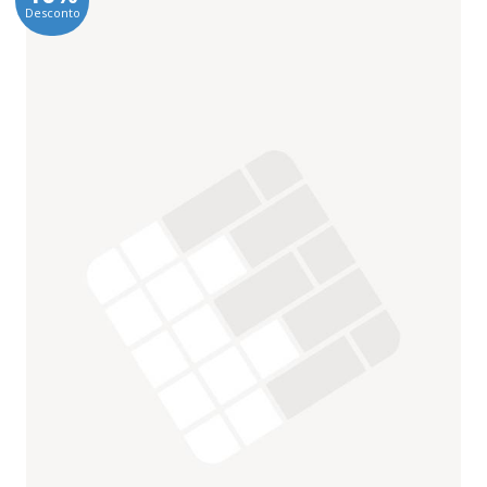
Desconto