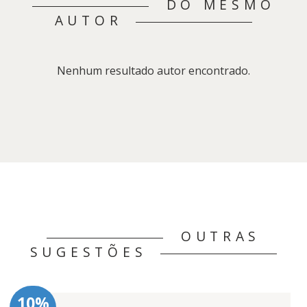
DO MESMO
AUTOR
Nenhum resultado autor encontrado.
OUTRAS
SUGESTÕES
10%