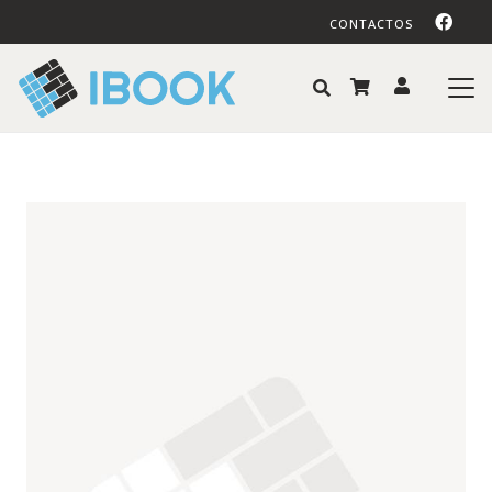
CONTACTOS