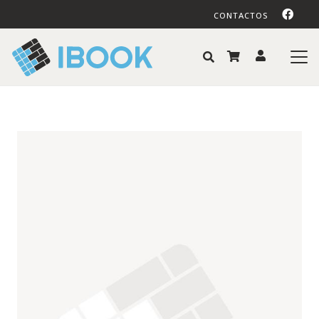
CONTACTOS