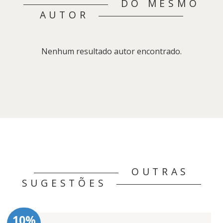
DO MESMO
AUTOR
Nenhum resultado autor encontrado.
OUTRAS
SUGESTÕES
10%