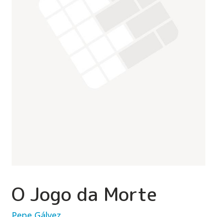
O Jogo da Morte
Pepe Gálvez