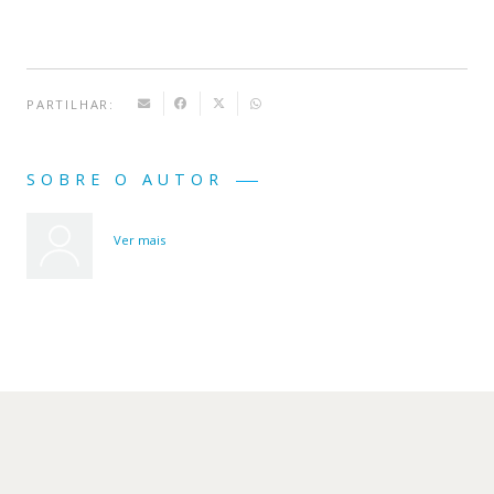
PARTILHAR:
SOBRE O AUTOR
Ver mais