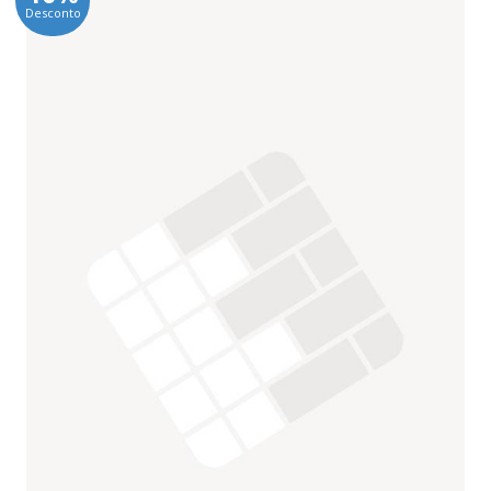
Desconto