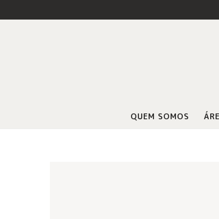
QUEM SOMOS
ÁRE