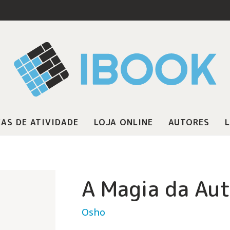
AS DE ATIVIDADE
LOJA ONLINE
AUTORES
L
A Magia da Au
Osho