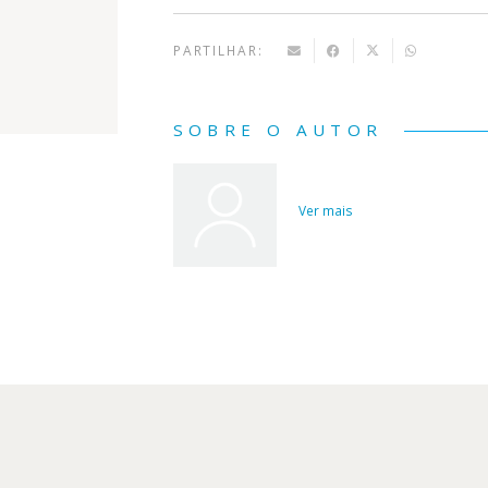
PARTILHAR:
SOBRE O AUTOR
Ver mais