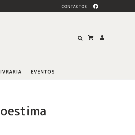
CONTACTOS
IVRARIA
EVENTOS
toestima