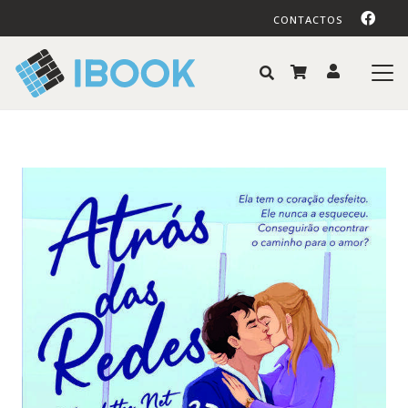
CONTACTOS