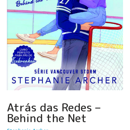
Atrás das Redes –
Behind the Net