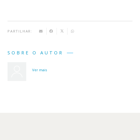
PARTILHAR:
SOBRE O AUTOR
Ver mais