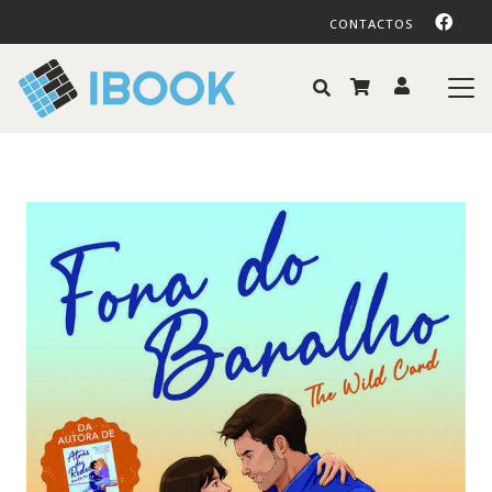
CONTACTOS