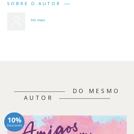
SOBRE O AUTOR
Ver mais
DO MESMO
AUTOR
10%
Desconto