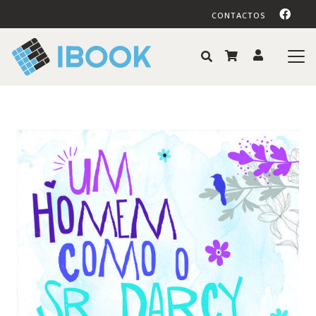
CONTACTOS