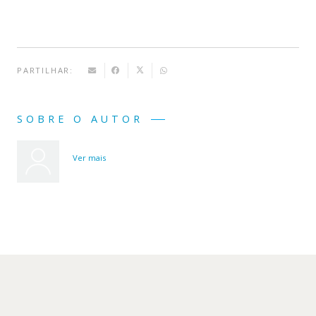
PARTILHAR:
SOBRE O AUTOR
Ver mais