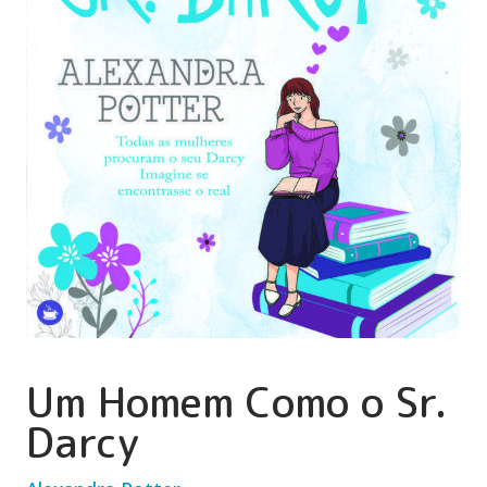
Um Homem Como o Sr.
Darcy