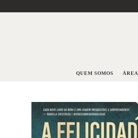
QUEM SOMOS
ÁREA