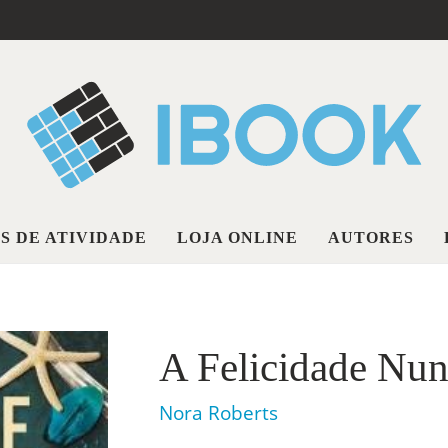
S DE ATIVIDADE
LOJA ONLINE
AUTORES
A Felicidade Nu
Nora Roberts