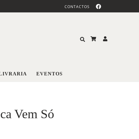
CONTACTOS
LIVRARIA
EVENTOS
nca Vem Só