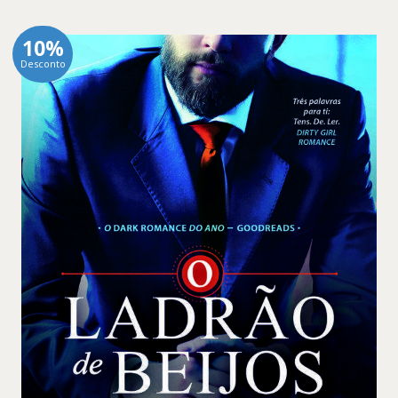
10%
Desconto