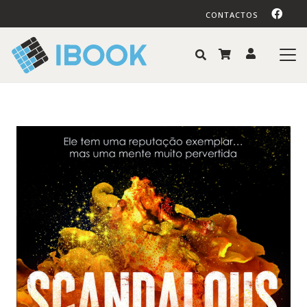
CONTACTOS