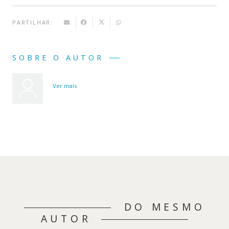
PARTILHAR:
SOBRE O AUTOR
Ver mais
DO MESMO
AUTOR