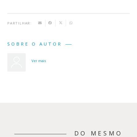
PARTILHAR:
SOBRE O AUTOR
Ver mais
DO MESMO