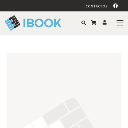
CONTACTOS