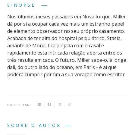
SINOPSE
Nos últimos meses passados em Nova Iorque, Miller
dá por si a ocupar cada vez mais um estranho papel
de elemento observador no seu próprio casamento.
Acabada de ter alta do hospital psiquiátrico, Stasia,
amante de Mona, fica alojada com o casal e
rapidamente esta intricada relação aberta entre os
três resulta em caos. O futuro, Miller sabe-o, é longe
dali, do outro lado do oceano, em Paris - é aí que
poderá cumprir por fim a sua vocação como escritor.
PARTILHAR:
SOBRE O AUTOR