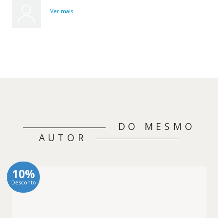
Ver mais
DO MESMO
AUTOR
10%
Desconto