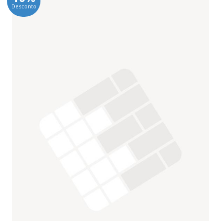
Desconto