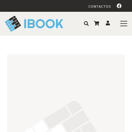
CONTACTOS