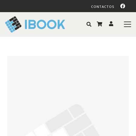
CONTACTOS