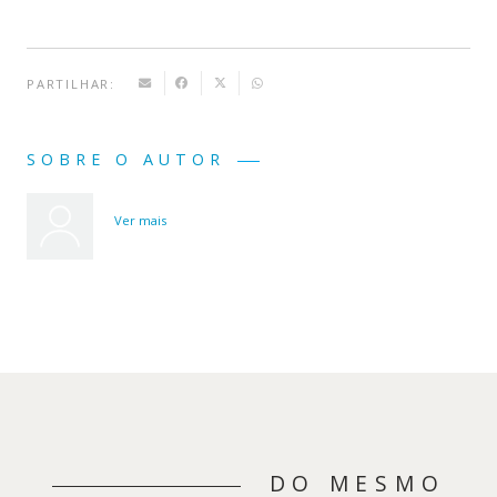
PARTILHAR:
SOBRE O AUTOR
Ver mais
DO MESMO