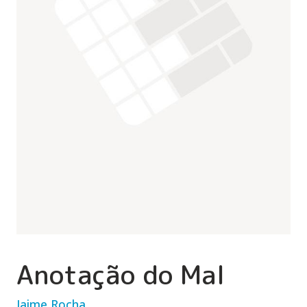
Anotação do Mal
Jaime Rocha