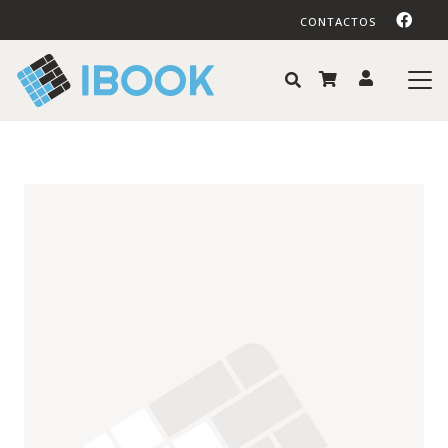
CONTACTOS