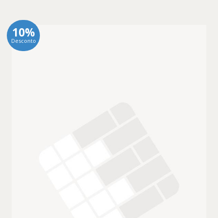
10%
Desconto