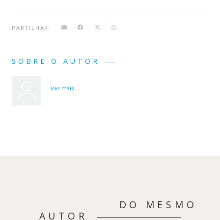
PARTILHAR:
SOBRE O AUTOR
Ver mais
DO MESMO
AUTOR