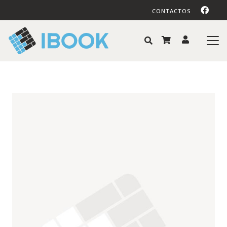
CONTACTOS