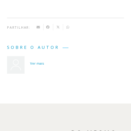
PARTILHAR:
SOBRE O AUTOR
Ver mais