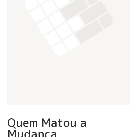
Quem Matou a
Mudança