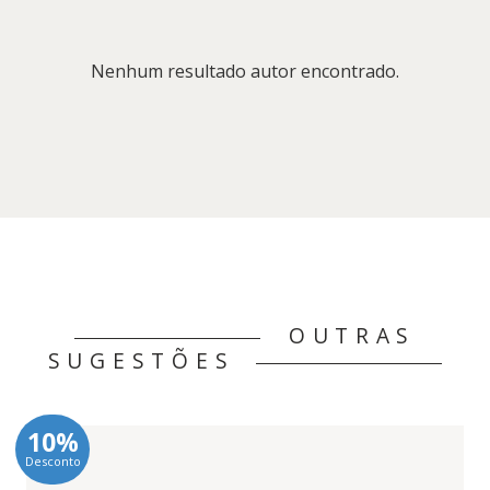
Nenhum resultado autor encontrado.
OUTRAS
SUGESTÕES
10%
Desconto