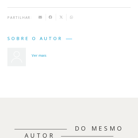
PARTILHAR:
SOBRE O AUTOR
Ver mais
DO MESMO
AUTOR