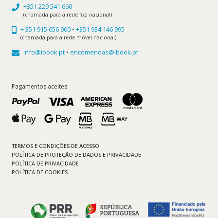
+351 229 541 660
(chamada para a rede fixa nacional)
+ 351 915 656 900
•
+351 934 146 995
(chamada para a rede móvel nacional)
info@ibook.pt
•
encomendas@ibook.pt
Pagamentos aceites:
TERMOS E CONDIÇÕES DE ACESSO
POLÍTICA DE PROTEÇÃO DE DADOS E PRIVACIDADE
POLÍTICA DE PRIVACIDADE
POLÍTICA DE COOKIES