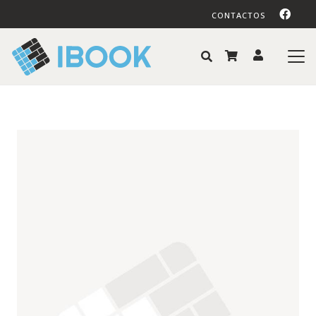
CONTACTOS