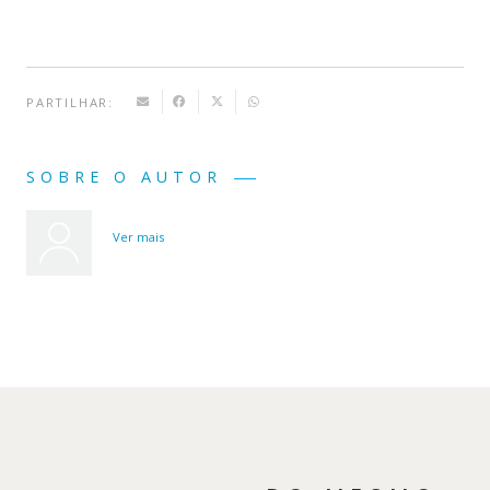
Sonhos
PARTILHAR:
SOBRE O AUTOR
Ver mais