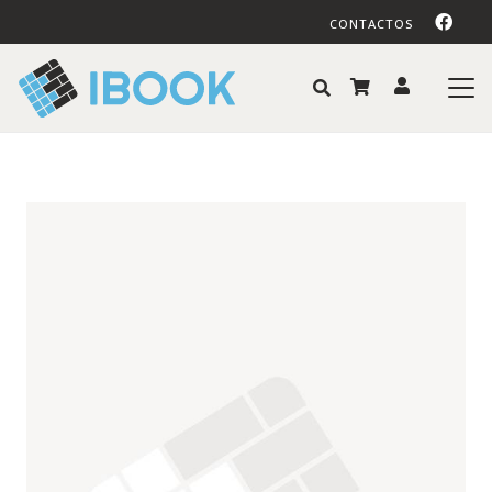
CONTACTOS